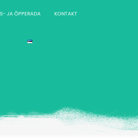
S- JA ÕPPERADA
KONTAKT