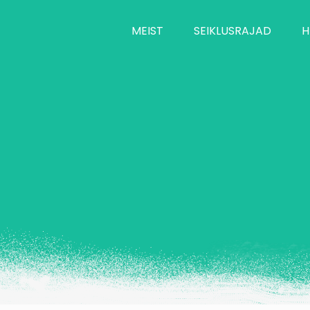
MEIST
SEIKLUSRAJAD
H