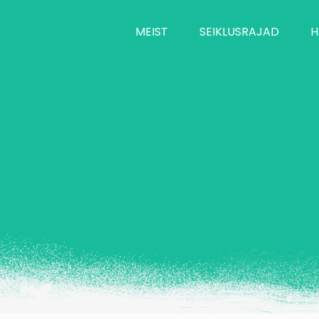
MEIST
SEIKLUSRAJAD
H