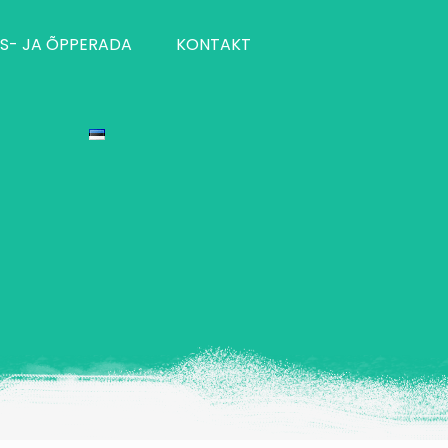
S- JA ÕPPERADA
KONTAKT