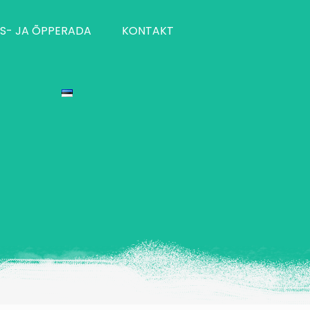
S- JA ÕPPERADA
KONTAKT