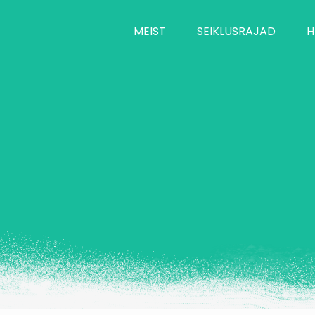
MEIST
SEIKLUSRAJAD
H