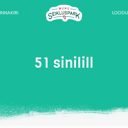
INNAKIRI
LOODU
51 sinilill