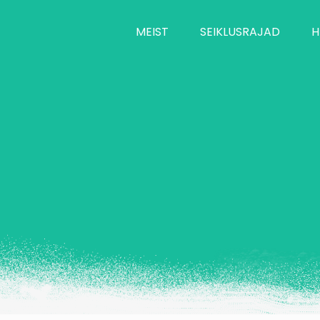
MEIST
SEIKLUSRAJAD
H