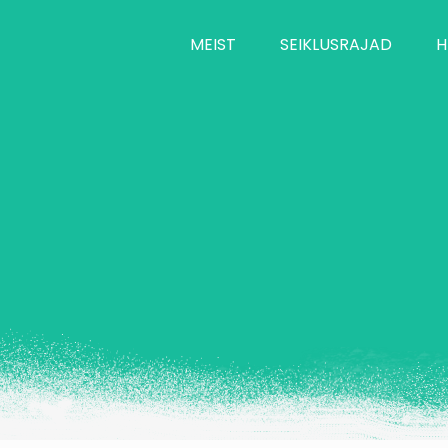
MEIST
SEIKLUSRAJAD
H