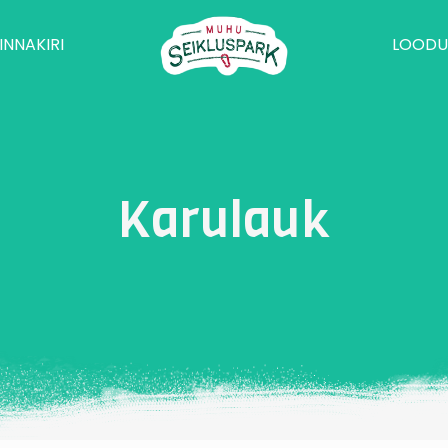
INNAKIRI
LOODU
Karulauk