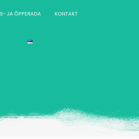
S- JA ÕPPERADA
KONTAKT