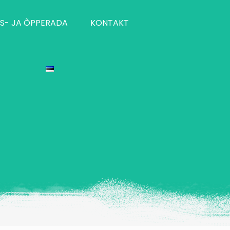
S- JA ÕPPERADA
KONTAKT