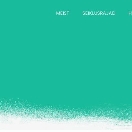
MEIST
SEIKLUSRAJAD
H