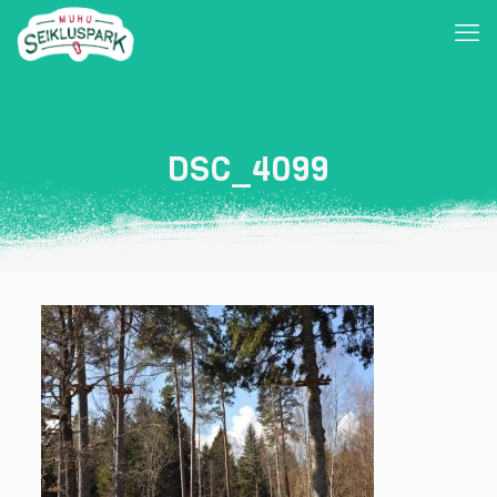
DSC_4099