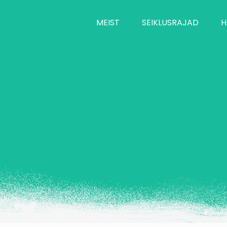
MEIST
SEIKLUSRAJAD
H