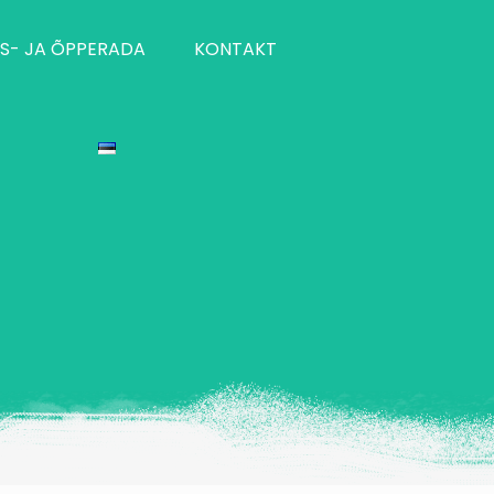
S- JA ÕPPERADA
KONTAKT