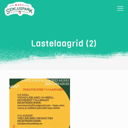
Lastelaagrid (2)